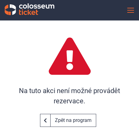
Na tuto akci není možné provádět
rezervace.
Zpět na program